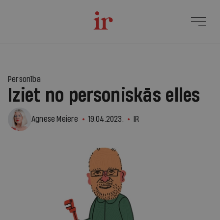
Personība
Iziet no personiskās elles
Agnese Meiere
19.04.2023.
IR