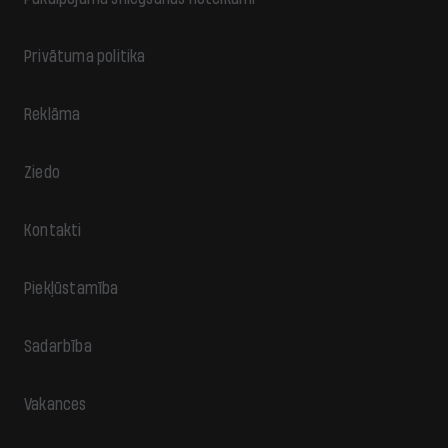
Privātuma politika
Reklāma
Ziedo
Kontakti
Piekļūstamība
Sadarbība
Vakances