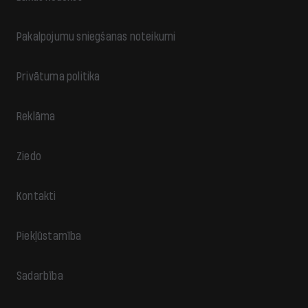
Pakalpojumu sniegšanas noteikumi
Privātuma politika
Reklāma
Ziedo
Kontakti
Piekļūstamība
Sadarbība