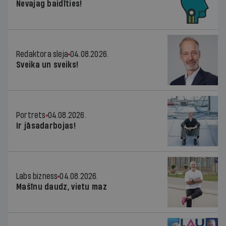
Nevajag baidīties!
Redaktora sleja
04.08.2026.
Sveika un sveiks!
Portrets
04.08.2026.
Ir jāsadarbojas!
Labs bizness
04.08.2026.
Mašīnu daudz, vietu maz