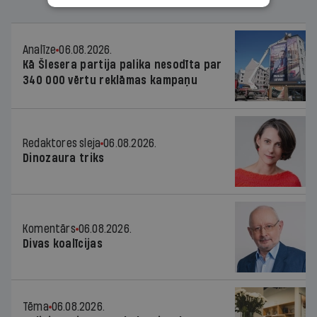
Analīze
06.08.2026.
Kā Šlesera partija palika nesodīta par
340 000 vērtu reklāmas kampaņu
Redaktores sleja
06.08.2026.
Dinozaura triks
Komentārs
06.08.2026.
Divas koalīcijas
Tēma
06.08.2026.