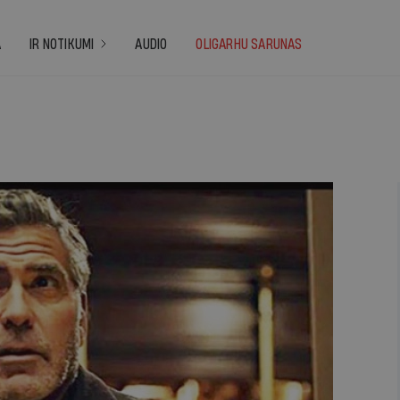
A
IR NOTIKUMI
AUDIO
OLIGARHU SARUNAS