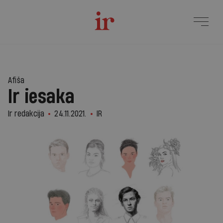
Afiša
Ir iesaka
Ir redakcija
24.11.2021.
IR