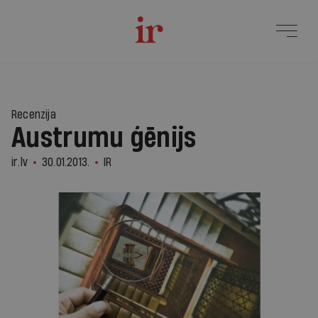
Recenzija
Austrumu ģēnijs
ir.lv
30.01.2013.
IR