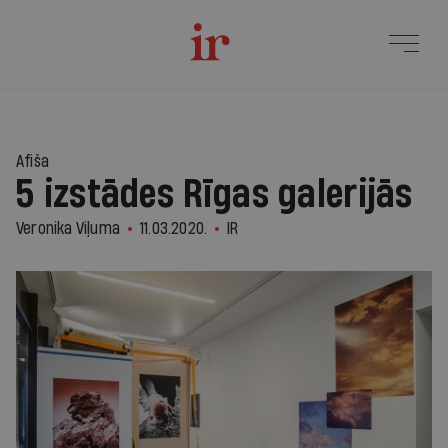
Afiša
5 izstādes Rīgas galerijās
Veronika Viļuma
11.03.2020.
IR