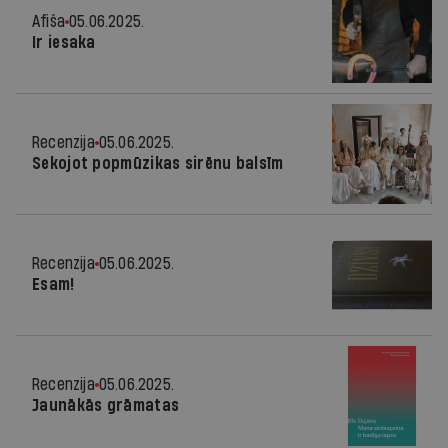
Afiša
05.06.2025.
Ir iesaka
Recenzija
05.06.2025.
Sekojot popmūzikas sirēnu balsīm
Recenzija
05.06.2025.
Esam!
Recenzija
05.06.2025.
Jaunākās grāmatas