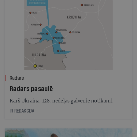
Radars
Radars pasaulē
Karš Ukrainā. 128. nedēļas galvenie notikumi
IR REDAKCIJA