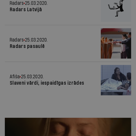
Radars
25.03.2020.
Radars Latvijā
Radars
25.03.2020.
Radars pasaulē
Afiša
25.03.2020.
Slaveni vārdi, iespaidīgas izrādes