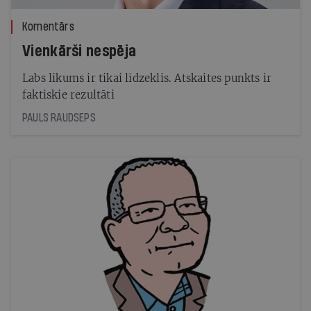
Komentārs
Vienkārši nespēja
Labs likums ir tikai līdzeklis. Atskaites punkts ir
faktiskie rezultāti
PAULS RAUDSEPS