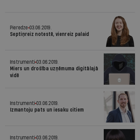
Pieredze
03.06.2019.
Septiņreiz notestē, vienreiz palaid
Instrumenti
03.06.2019.
Miers un drošība uzņēmuma digitālajā
vidē
Instrumenti
03.06.2019.
Izmantoju pats un iesaku citiem
Instrumenti
03.06.2019.