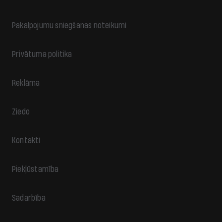
Pakalpojumu sniegšanas noteikumi
Privātuma politika
Reklāma
Ziedo
Kontakti
Piekļūstamība
Sadarbība