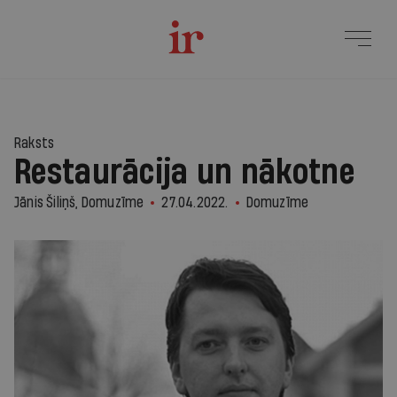
Raksts
Restaurācija un nākotne
Jānis Šiliņš, Domuzīme
27.04.2022.
Domuzīme