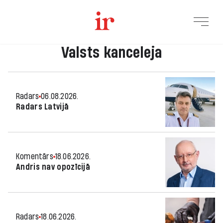
Valsts kanceleja
Radars
06.08.2026.
Radars Latvijā
Komentārs
18.06.2026.
Andris nav opozīcijā
Radars
18.06.2026.