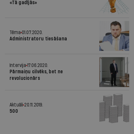
«Tā gadījās»
Tēma
01.07.2020.
Administratoru tiesāšana
Intervija
17.06.2020.
Pārmaiņu cilvēks, bet ne
revolucionārs
Aktuāli
20.11.2019.
500