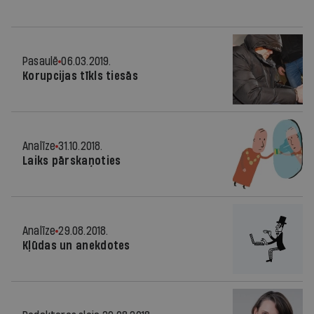
Pasaulē
06.03.2019.
Korupcijas tīkls tiesās
Analīze
31.10.2018.
Laiks pārskaņoties
Analīze
29.08.2018.
Kļūdas un anekdotes