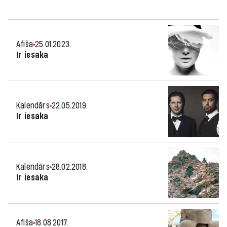
Afiša
25.01.2023.
Ir iesaka
Kalendārs
22.05.2019.
Ir iesaka
Kalendārs
28.02.2018.
Ir iesaka
Afiša
18.08.2017.