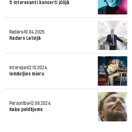
5 interesanti koncerti jūlijā
Radars
10.04.2025.
Radars Latvijā
Intervija
02.10.2024.
Iemācījies mieru
Personība
12.06.2024.
Kaķa peldējums