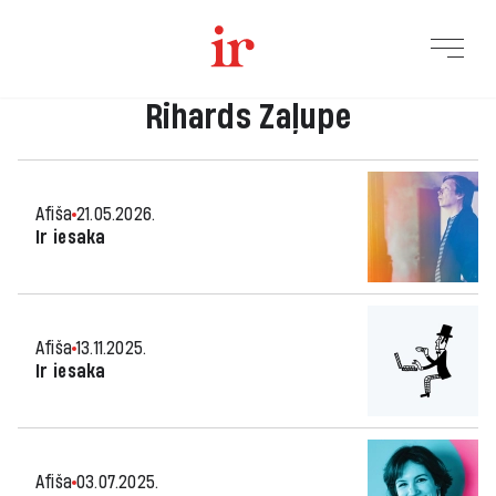
Rihards Zaļupe
Afiša
21.05.2026.
Ir iesaka
Afiša
13.11.2025.
Ir iesaka
Afiša
03.07.2025.