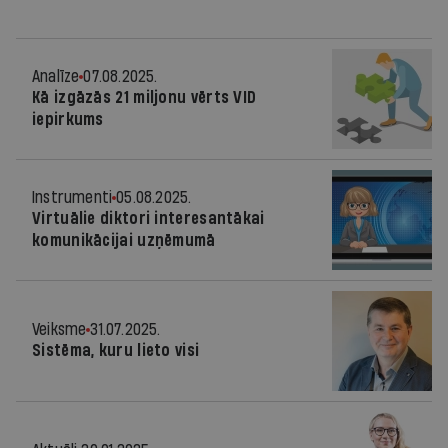
Analīze
07.08.2025.
Kā izgāzās 21 miljonu vērts VID
iepirkums
Instrumenti
05.08.2025.
Virtuālie diktori interesantākai
komunikācijai uzņēmumā
Veiksme
31.07.2025.
Sistēma, kuru lieto visi