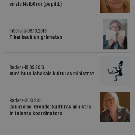
virzīs Melbārdi (papild.)
Intervija
09.10.2013.
Tikai kauli un grāmatas
Radars
18.09.2013.
Kurš būtu labākais kultūras ministrs?
Radars
21.10.2011.
Jaunzeme-Grende: kultūras ministrs
ir talantu koordinators