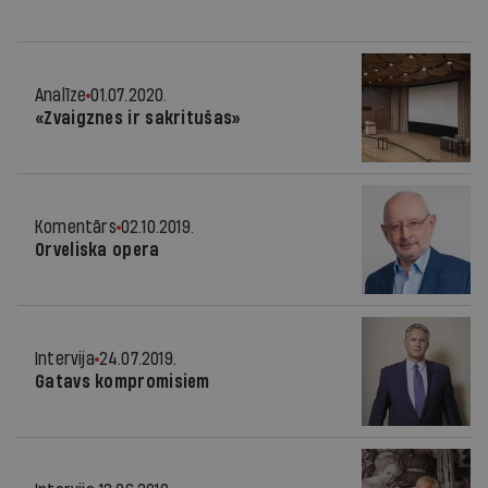
Analīze
01.07.2020.
«Zvaigznes ir sakritušas»
Komentārs
02.10.2019.
Orveliska opera
Intervija
24.07.2019.
Gatavs kompromisiem