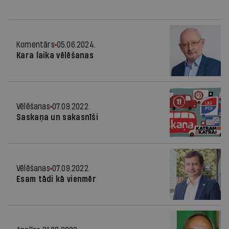
Komentārs
05.06.2024.
Kara laika vēlēšanas
Vēlēšanas
07.09.2022.
Saskaņa un sakasnīši
Vēlēšanas
07.09.2022.
Esam tādi kā vienmēr