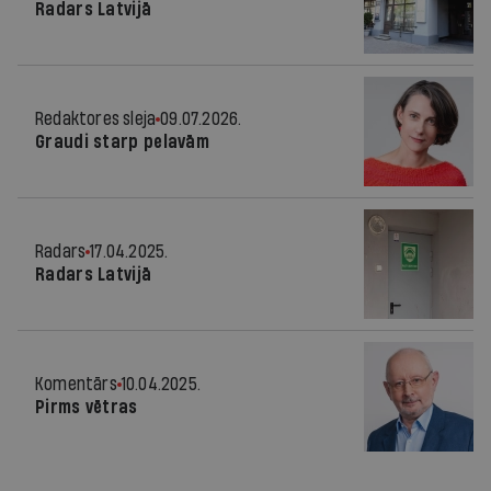
Radars Latvijā
Redaktores sleja
09.07.2026.
Graudi starp pelavām
Radars
17.04.2025.
Radars Latvijā
Komentārs
10.04.2025.
Pirms vētras