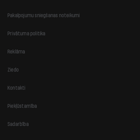
Pakalpojumu sniegšanas noteikumi
Privātuma politika
Reklāma
Ziedo
Kontakti
Piekļūstamība
Sadarbība