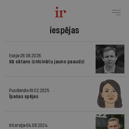
iespējas
Eseja
26.06.2026.
Kā sātans iznīcinātu jauno paaudzi
Pusdienās
19.02.2025.
Īpašas spējas
Intervija
04.08.2024.