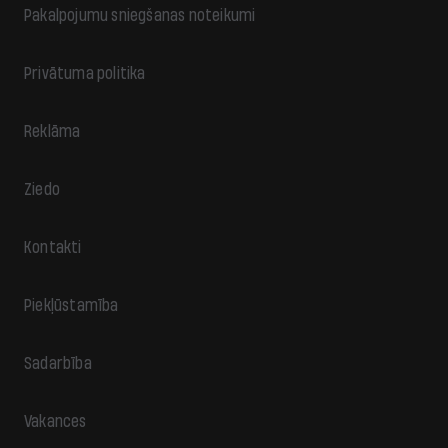
Pakalpojumu sniegšanas noteikumi
Privātuma politika
Reklāma
Ziedo
Kontakti
Piekļūstamība
Sadarbība
Vakances