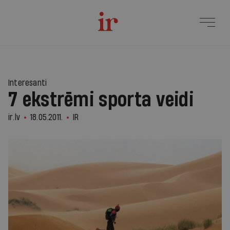
Interesanti
7 ekstrēmi sporta veidi
ir.lv
18.05.2011.
IR