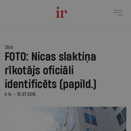
Ziņa
FOTO: Nicas slaktiņa
rīkotājs oficiāli
identificēts (papild.)
ir.lv
15.07.2016.