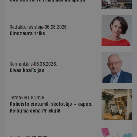
Redaktores sleja
06.08.2026.
Dinozaura triks
Komentārs
06.08.2026.
Divas koalīcijas
Tēma
06.08.2026.
Policists cietumā, skolotājs – kapos.
Reibuma cena Priekulē