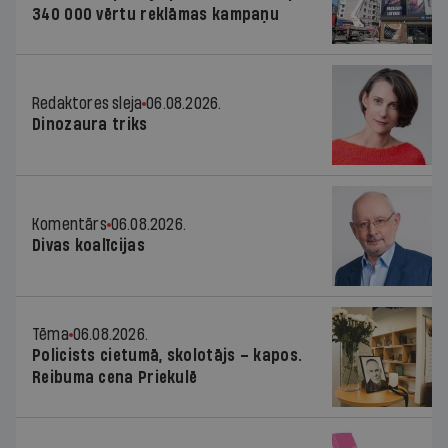
340 000 vērtu reklāmas kampaņu
Redaktores sleja
06.08.2026.
Dinozaura triks
Komentārs
06.08.2026.
Divas koalīcijas
Tēma
06.08.2026.
Policists cietumā, skolotājs – kapos.
Reibuma cena Priekulē