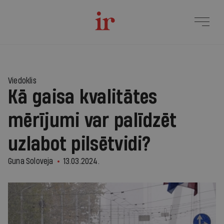
Viedoklis
Kā gaisa kvalitātes
mērījumi var palīdzēt
uzlabot pilsētvidi?
Guna Soloveja
13.03.2024.