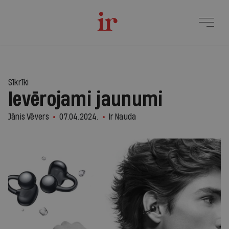
Sīkrīki
Ievērojami jaunumi
Jānis Vēvers
07.04.2024.
Ir Nauda