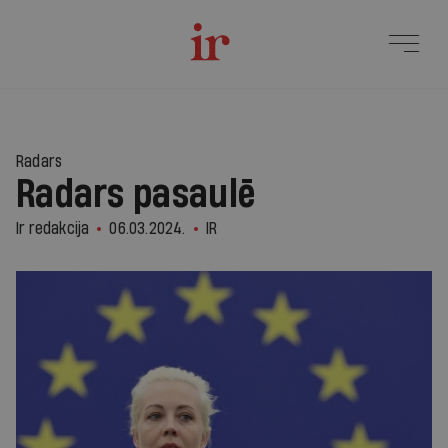
Radars
Radars pasaulē
Ir redakcija
06.03.2024.
IR