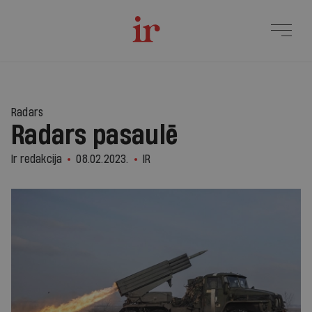
Radars
Radars pasaulē
Ir redakcija
08.02.2023.
IR