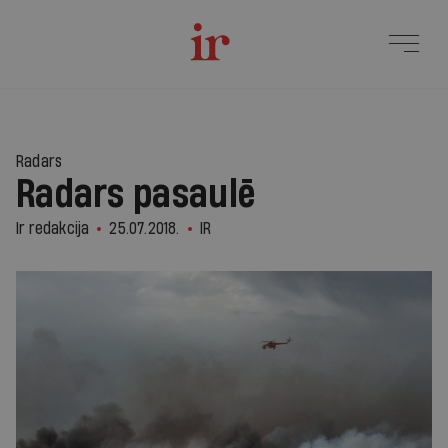
Radars
Radars pasaulē
Ir redakcija
25.07.2018.
IR