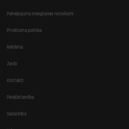
Pakalpojumu sniegšanas noteikumi
Privātuma politika
Reklāma
Ziedo
Kontakti
Piekļūstamība
Sadarbība