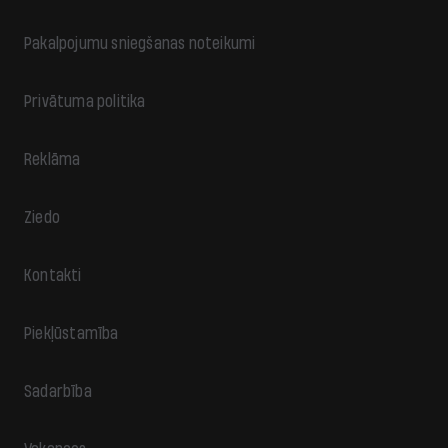
Pakalpojumu sniegšanas noteikumi
Privātuma politika
Reklāma
Ziedo
Kontakti
Piekļūstamība
Sadarbība