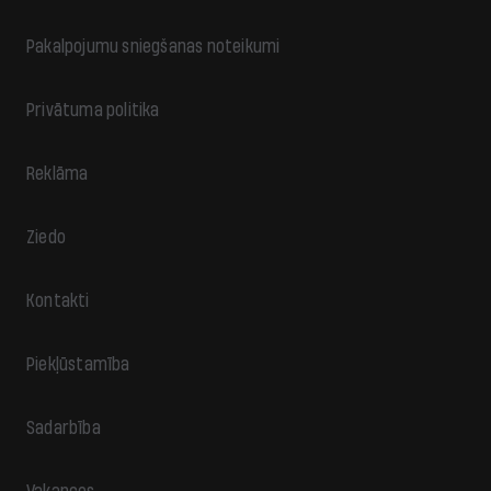
Pakalpojumu sniegšanas noteikumi
Privātuma politika
Reklāma
Ziedo
Kontakti
Piekļūstamība
Sadarbība