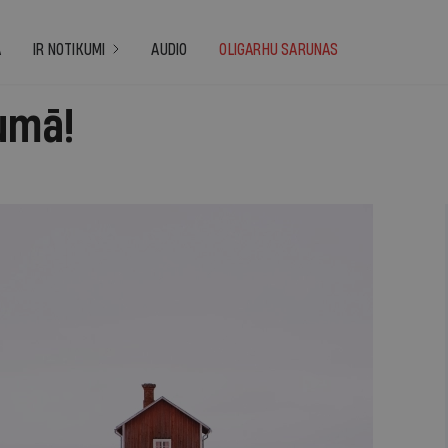
A
IR NOTIKUMI
AUDIO
OLIGARHU SARUNAS
sumā!