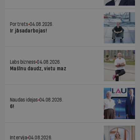
Portrets
04.08.2026.
Ir jāsadarbojas!
Labs bizness
04.08.2026.
Mašīnu daudz, vietu maz
Naudas idejas
04.08.2026.
6!
Intervija
04.08.2026.