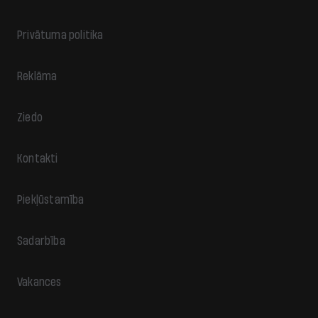
Privātuma politika
Reklāma
Ziedo
Kontakti
Piekļūstamība
Sadarbība
Vakances