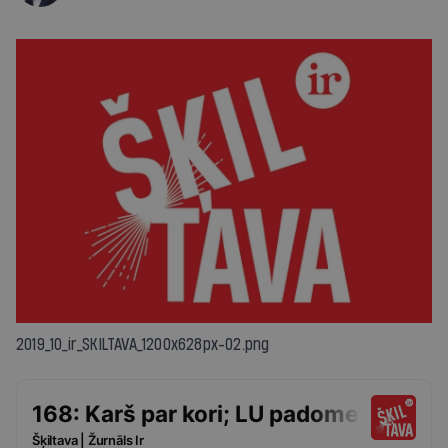
2019_10_ir_SKILTAVA_1200x628px-02.png