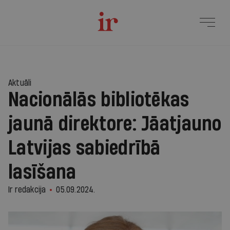
Aktuāli
Nacionālās bibliotēkas
jaunā direktore: Jāatjauno
Latvijas sabiedrībā
lasīšana
Ir redakcija
05.09.2024.