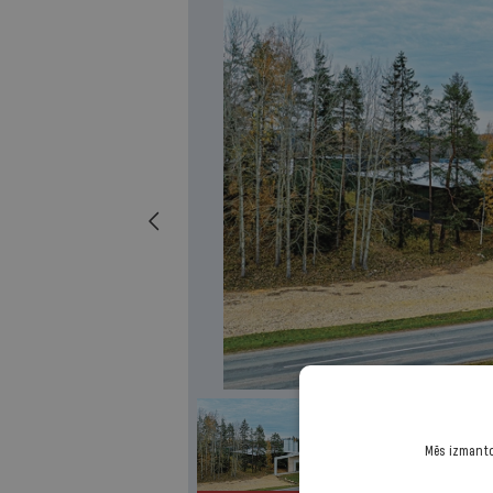
Mēs izmantoj