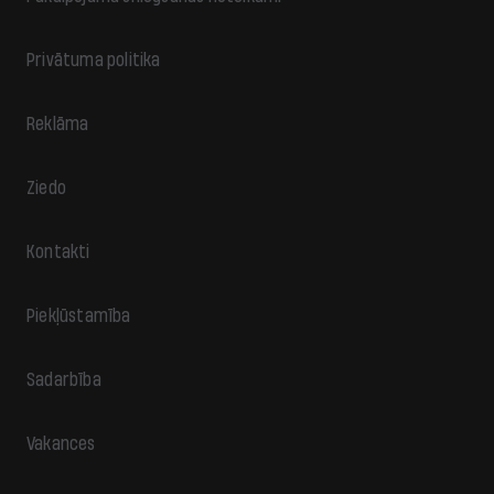
Privātuma politika
Reklāma
Ziedo
Kontakti
Piekļūstamība
Sadarbība
Vakances