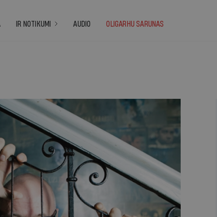
A
IR NOTIKUMI
AUDIO
OLIGARHU SARUNAS