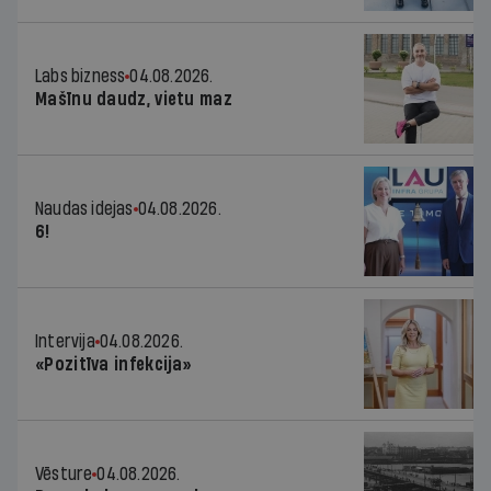
Labs bizness
04.08.2026.
Mašīnu daudz, vietu maz
Naudas idejas
04.08.2026.
6!
Intervija
04.08.2026.
«Pozitīva infekcija»
Vēsture
04.08.2026.