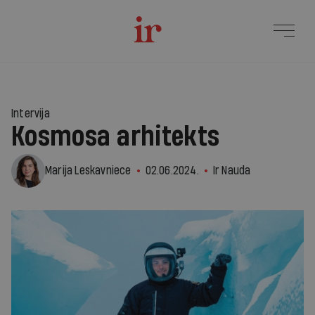
Intervija
Kosmosa arhitekts
Marija Leskavniece
02.06.2024.
Ir Nauda