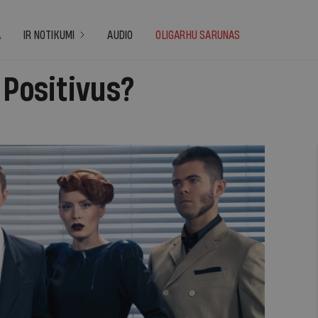
A
IR NOTIKUMI
AUDIO
OLIGARHU SARUNAS
 Positivus?