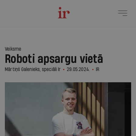
Veiksme
Roboti apsargu vietā
Mārtiņš Galenieks, speciāli Ir
29.05.2024.
IR