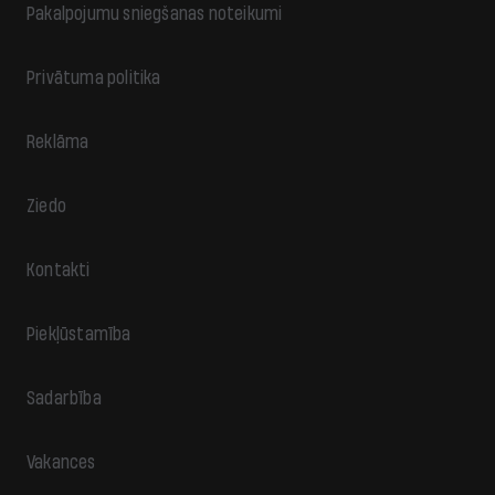
Pakalpojumu sniegšanas noteikumi
Privātuma politika
Reklāma
Ziedo
Kontakti
Piekļūstamība
Sadarbība
Vakances