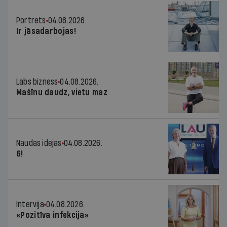
Portrets
04.08.2026.
Ir jāsadarbojas!
Labs bizness
04.08.2026.
Mašīnu daudz, vietu maz
Naudas idejas
04.08.2026.
6!
Intervija
04.08.2026.
«Pozitīva infekcija»