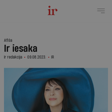
Afiša
Ir iesaka
Ir redakcija
09.08.2023.
IR