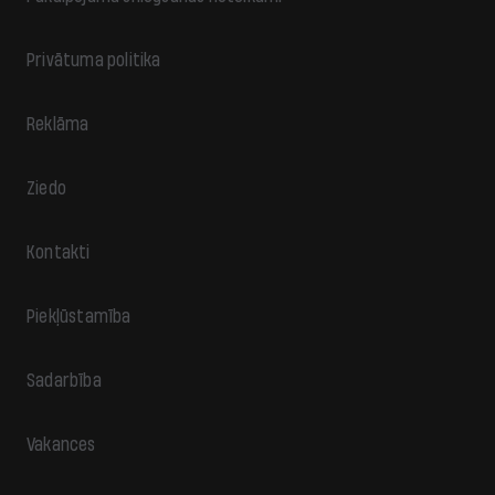
Privātuma politika
Reklāma
Ziedo
Kontakti
Piekļūstamība
Sadarbība
Vakances