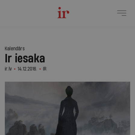
Kalendārs
Ir iesaka
ir.lv
14.12.2016.
IR