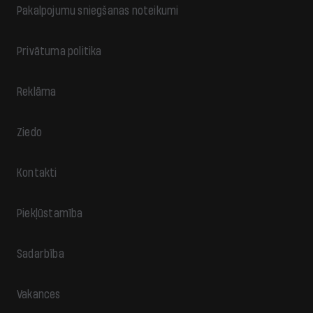
Pakalpojumu sniegšanas noteikumi
Privātuma politika
Reklāma
Ziedo
Kontakti
Piekļūstamība
Sadarbība
Vakances